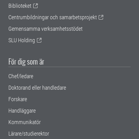
Biblioteket
Centrumbildningar och samarbetsprojekt
Gemensamma verksamhetsstödet
SLU Holding
För dig som är
Chef/ledare
Doktorand eller handledare
Forskare
Handläggare
Kommunikatör
Lärare/studierektor