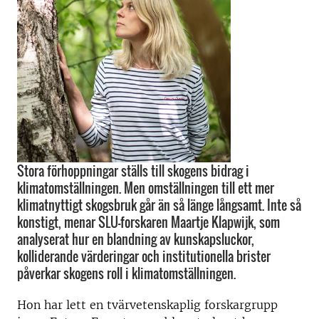
Stora förhoppningar ställs till skogens bidrag i
klimatomställningen. Men omställningen till ett mer
klimatnyttigt skogsbruk går än så länge långsamt. Inte så
konstigt, menar SLU-forskaren Maartje Klapwijk, som
analyserat hur en blandning av kunskapsluckor,
kolliderande värderingar och institutionella brister
påverkar skogens roll i klimatomställningen.
Hon har lett en tvärvetenskaplig forskargrupp