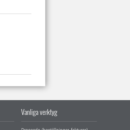
Vanliga verktyg