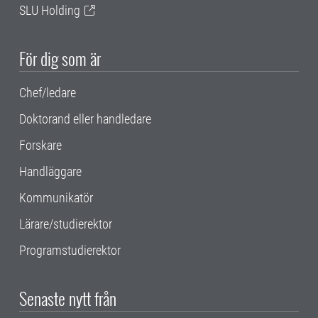
SLU Holding
För dig som är
Chef/ledare
Doktorand eller handledare
Forskare
Handläggare
Kommunikatör
Lärare/studierektor
Programstudierektor
Senaste nytt från