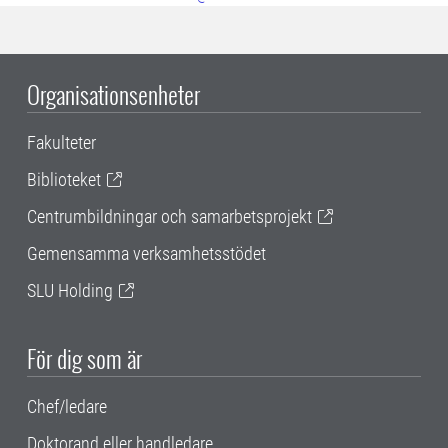
Organisationsenheter
Fakulteter
Biblioteket
Centrumbildningar och samarbetsprojekt
Gemensamma verksamhetsstödet
SLU Holding
För dig som är
Chef/ledare
Doktorand eller handledare