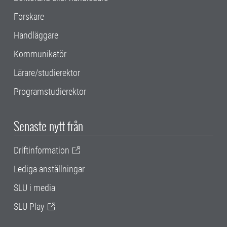
Forskare
Handläggare
Kommunikatör
Lärare/studierektor
Programstudierektor
Senaste nytt från
Driftinformation
Lediga anställningar
SLU i media
SLU Play