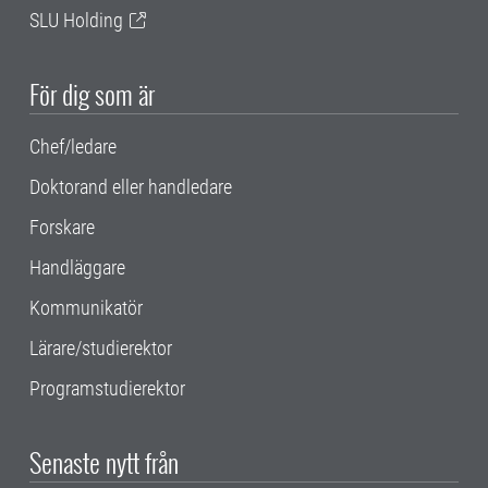
SLU Holding
För dig som är
Chef/ledare
Doktorand eller handledare
Forskare
Handläggare
Kommunikatör
Lärare/studierektor
Programstudierektor
Senaste nytt från