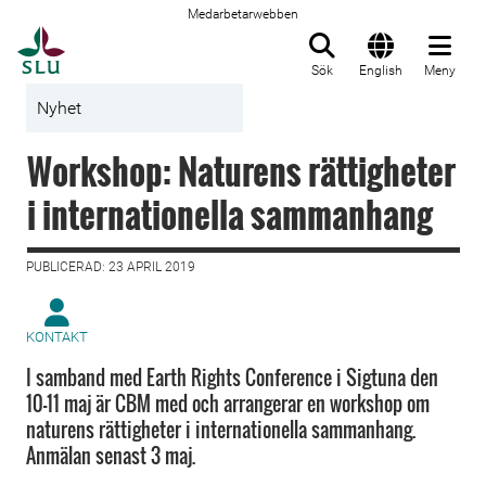
Medarbetarwebben
Till startsida
Sök
English
Meny
Nyhet
Workshop: Naturens rättigheter
i internationella sammanhang
PUBLICERAD: 23 APRIL 2019
KONTAKT
I samband med Earth Rights Conference i Sigtuna den
10-11 maj är CBM med och arrangerar en workshop om
naturens rättigheter i internationella sammanhang.
Anmälan senast 3 maj.