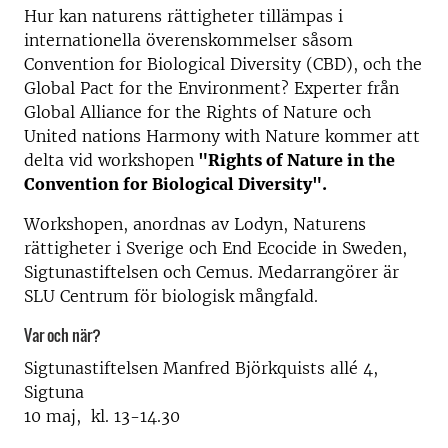
Hur kan naturens rättigheter tillämpas i
internationella överenskommelser såsom
Convention for Biological Diversity (CBD), och the
Global Pact for the Environment? Experter från
Global Alliance for the Rights of Nature och
United nations Harmony with Nature kommer att
delta vid workshopen
"Rights of Nature in the
Convention for Biological Diversity".
Workshopen, anordnas av Lodyn, Naturens
rättigheter i Sverige och End Ecocide in Sweden,
Sigtunastiftelsen och Cemus. Medarrangörer är
SLU Centrum för biologisk mångfald.
Var och när?
Sigtunastiftelsen Manfred Björkquists allé 4,
Sigtuna
10 maj, kl. 13-14.30