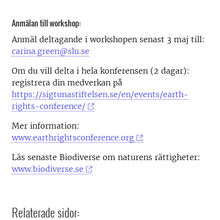
Anmälan till workshop:
Anmäl deltagande i workshopen senast 3 maj till:
carina.green@slu.se
Om du vill delta i hela konferensen (2 dagar):
registrera din medverkan på
https://sigtunastiftelsen.se/en/events/earth-
rights-conference/
Mer information:
www.earthrightsconference.org
Läs senaste Biodiverse om naturens rättigheter:
www.biodiverse.se
Relaterade sidor: