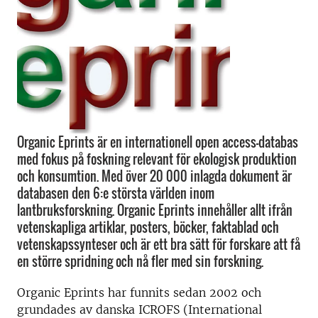
Organic Eprints är en internationell open access-databas
med fokus på foskning relevant för ekologisk produktion
och konsumtion. Med över 20 000 inlagda dokument är
databasen den 6:e största världen inom
lantbruksforskning. Organic Eprints innehåller allt ifrån
vetenskapliga artiklar, posters, böcker, faktablad och
vetenskapssynteser och är ett bra sätt för forskare att få
en större spridning och nå fler med sin forskning.
Organic Eprints har funnits sedan 2002 och
grundades av danska ICROFS (International