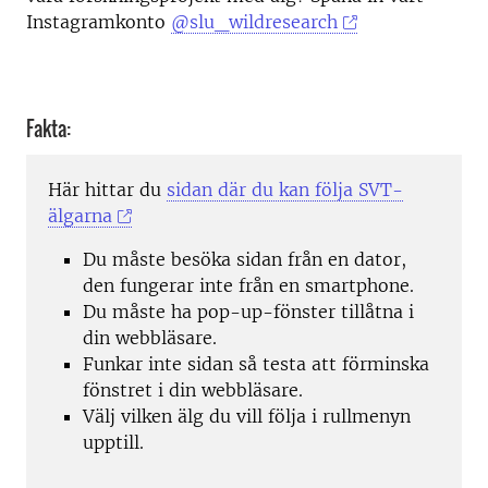
Instagramkonto
@slu_wildresearch
Fakta:
Här hittar du
sidan där du kan följa SVT-
älgarna
Du måste besöka sidan från en dator,
den fungerar inte från en smartphone.
Du måste ha pop-up-fönster tillåtna i
din webbläsare.
Funkar inte sidan så testa att förminska
fönstret i din webbläsare.
Välj vilken älg du vill följa i rullmenyn
upptill.