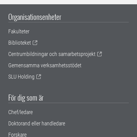
Organisationsenheter
Fakulteter
Biblioteket
Centrumbildningar och samarbetsprojekt
Gemensamma verksamhetsstödet
SLU Holding
För dig som är
Chef/ledare
Doktorand eller handledare
Forskare