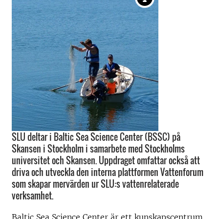
SLU deltar i Baltic Sea Science Center (BSSC) på
Skansen i Stockholm i samarbete med Stockholms
universitet och Skansen. Uppdraget omfattar också att
driva och utveckla den interna plattformen Vattenforum
som skapar mervärden ur SLU:s vattenrelaterade
verksamhet.
Baltic Sea Science Center är ett kunskapscentrum