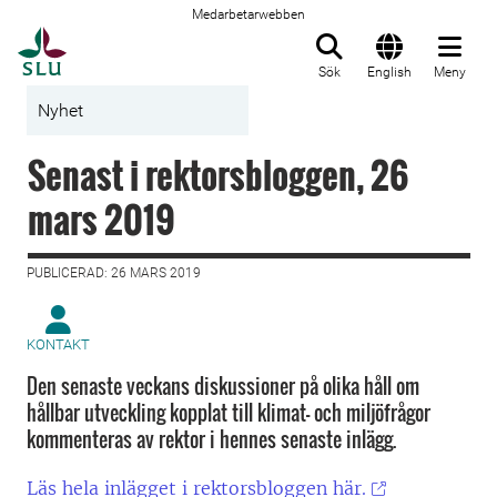
Medarbetarwebben
Till startsida
Sök
English
Meny
Nyhet
Senast i rektorsbloggen, 26
mars 2019
PUBLICERAD: 26 MARS 2019
KONTAKT
Den senaste veckans diskussioner på olika håll om
hållbar utveckling kopplat till klimat- och miljöfrågor
kommenteras av rektor i hennes senaste inlägg.
Läs hela inlägget i rektorsbloggen här.