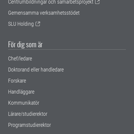
Centrumbildningar och samarbetsprojekt
Gemensamma verksamhetsstödet
SLU Holding
För dig som är
Chef/ledare
Doktorand eller handledare
Forskare
Handläggare
Kommunikatör
Lärare/studierektor
Programstudierektor