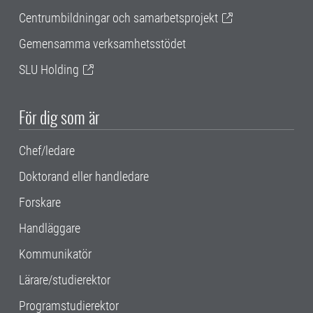
Centrumbildningar och samarbetsprojekt
Gemensamma verksamhetsstödet
SLU Holding
För dig som är
Chef/ledare
Doktorand eller handledare
Forskare
Handläggare
Kommunikatör
Lärare/studierektor
Programstudierektor