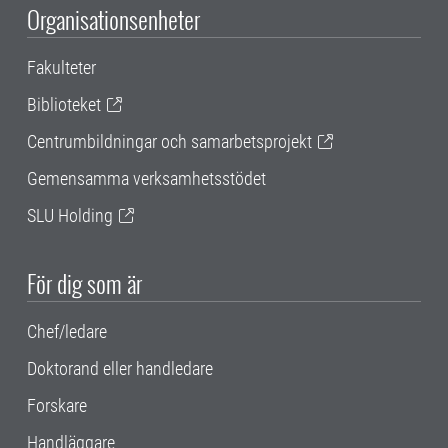
Organisationsenheter
Fakulteter
Biblioteket
Centrumbildningar och samarbetsprojekt
Gemensamma verksamhetsstödet
SLU Holding
För dig som är
Chef/ledare
Doktorand eller handledare
Forskare
Handläggare