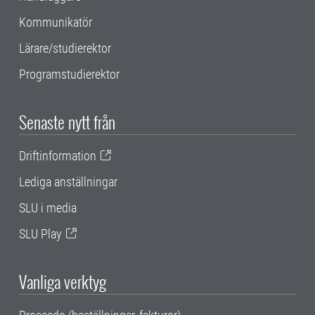
Kommunikatör
Lärare/studierektor
Programstudierektor
Senaste nytt från
Driftinformation
Lediga anställningar
SLU i media
SLU Play
Vanliga verktyg