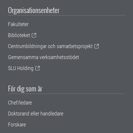
Organisationsenheter
Fakulteter
Biblioteket
Centrumbildningar och samarbetsprojekt
Gemensamma verksamhetsstödet
SLU Holding
För dig som är
Chef/ledare
Doktorand eller handledare
Forskare