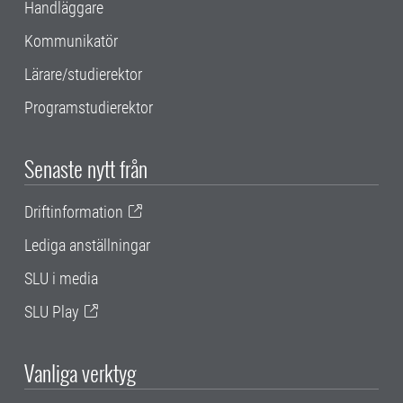
Handläggare
Kommunikatör
Lärare/studierektor
Programstudierektor
Senaste nytt från
Driftinformation
Lediga anställningar
SLU i media
SLU Play
Vanliga verktyg