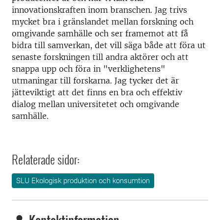
innovationskraften inom branschen. Jag trivs
mycket bra i gränslandet mellan forskning och
omgivande samhälle och ser framemot att få
bidra till samverkan, det vill säga både att föra ut
senaste forskningen till andra aktörer och att
snappa upp och föra in "verklighetens"
utmaningar till forskarna. Jag tycker det är
jätteviktigt att det finns en bra och effektiv
dialog mellan universitetet och omgivande
samhälle.
Relaterade sidor:
SLU Ekologisk produktion och konsumtion