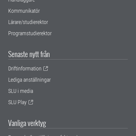
Kommunikatör
Lärare/studierektor
Programstudierektor
Senaste nytt från
Driftinformation
Lediga anställningar
SLU i media
SLU Play
Vanliga verktyg