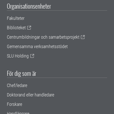
Organisationsenheter
Fakulteter
Biblioteket
Centrumbildningar och samarbetsprojekt
Gemensamma verksamhetsstödet
SLU Holding
För dig som är
Chef/ledare
Doktorand eller handledare
Forskare
Handläggare