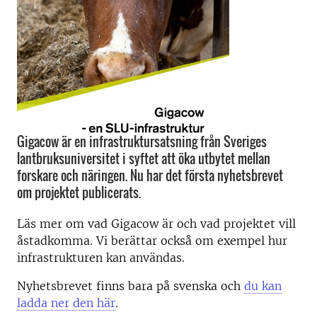
Gigacow är en infrastruktursatsning från Sveriges
lantbruksuniversitet i syftet att öka utbytet mellan
forskare och näringen. Nu har det första nyhetsbrevet
om projektet publicerats.
Läs mer om vad Gigacow är och vad projektet vill
åstadkomma. Vi berättar också om exempel hur
infrastrukturen kan användas.
Nyhetsbrevet finns bara på svenska och
du kan
ladda ner den här
.