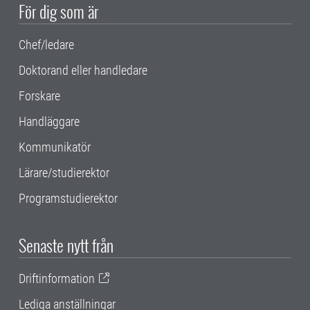
För dig som är
Chef/ledare
Doktorand eller handledare
Forskare
Handläggare
Kommunikatör
Lärare/studierektor
Programstudierektor
Senaste nytt från
Driftinformation
Lediga anställningar