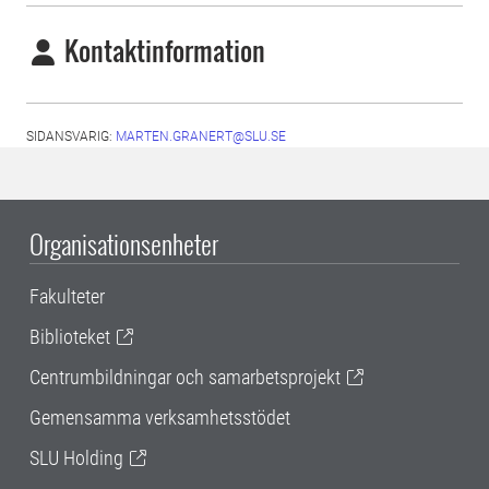
Kontaktinformation
SIDANSVARIG:
MARTEN.GRANERT@SLU.SE
Organisationsenheter
Fakulteter
Biblioteket
Centrumbildningar och samarbetsprojekt
Gemensamma verksamhetsstödet
SLU Holding