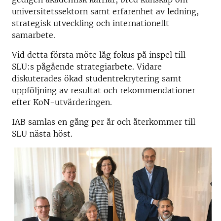
universitetssektorn samt erfarenhet av ledning,
strategisk utveckling och internationellt
samarbete.
Vid detta första möte låg fokus på inspel till
SLU:s pågående strategiarbete. Vidare
diskuterades ökad studentrekrytering samt
uppföljning av resultat och rekommendationer
efter KoN-utvärderingen.
IAB samlas en gång per år och återkommer till
SLU nästa höst.