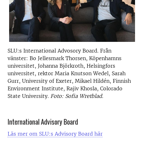
SLU:s International Advosory Board. Från
vänster:
Bo Jellesmark Thorsen, Köpenhamns
universitet, Johanna Björkroth, Helsingfors
universitet, rektor Maria Knutson Wedel, Sarah
Gurr, University of Exeter, Mikael Hildén, Finnish
Environment Institute, Rajiv Khosla, Colorado
State University.
Foto: Sofia Wretblad.
International Advisory Board
Läs mer om SLU:s Advisory Board här