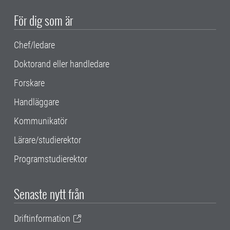
För dig som är
Chef/ledare
Doktorand eller handledare
Forskare
Handläggare
Kommunikatör
Lärare/studierektor
Programstudierektor
Senaste nytt från
Driftinformation