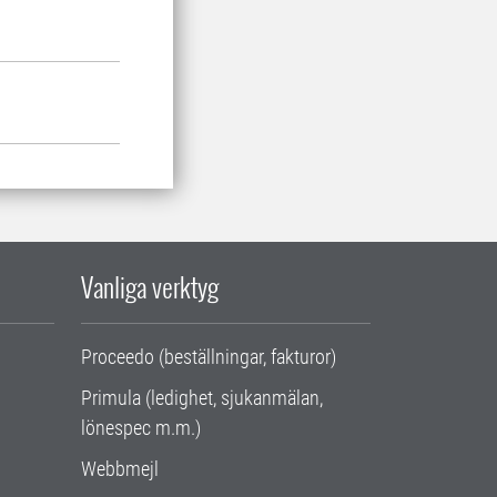
Vanliga verktyg
Proceedo (beställningar, fakturor)
Primula (ledighet, sjukanmälan,
lönespec m.m.)
Webbmejl