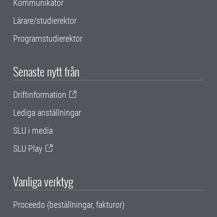
Kommunikatör
Lärare/studierektor
Programstudierektor
Senaste nytt från
Driftinformation
Lediga anställningar
SLU i media
SLU Play
Vanliga verktyg
Proceedo (beställningar, fakturor)