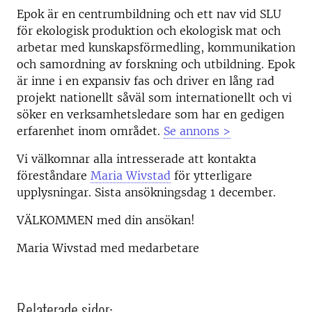
Epok är en centrumbildning och ett nav vid SLU
för ekologisk produktion och ekologisk mat och
arbetar med kunskapsförmedling, kommunikation
och samordning av forskning och utbildning. Epok
är inne i en expansiv fas och driver en lång rad
projekt nationellt såväl som internationellt och vi
söker en verksamhetsledare som har en gedigen
erfarenhet inom området.
Se annons >
Vi välkomnar alla intresserade att kontakta
föreståndare
Maria Wivstad
för ytterligare
upplysningar. Sista ansökningsdag 1 december.
VÄLKOMMEN med din ansökan!
Maria Wivstad med medarbetare
Relaterade sidor: