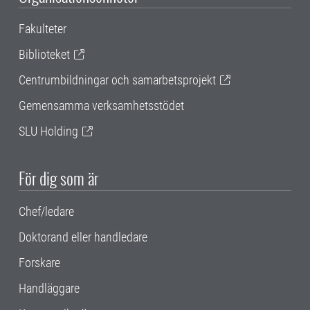
Fakulteter
Biblioteket
Centrumbildningar och samarbetsprojekt
Gemensamma verksamhetsstödet
SLU Holding
För dig som är
Chef/ledare
Doktorand eller handledare
Forskare
Handläggare