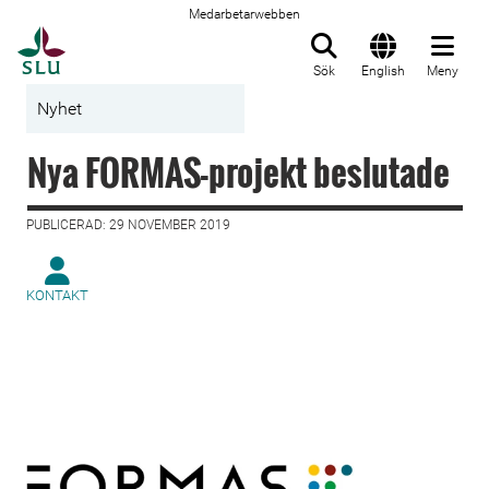
Medarbetarwebben
Till startsida
Sök
English
Meny
Nyhet
Nya FORMAS-projekt beslutade
PUBLICERAD: 29 NOVEMBER 2019
KONTAKT