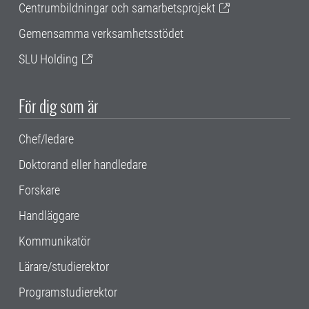
Centrumbildningar och samarbetsprojekt
Gemensamma verksamhetsstödet
SLU Holding
För dig som är
Chef/ledare
Doktorand eller handledare
Forskare
Handläggare
Kommunikatör
Lärare/studierektor
Programstudierektor