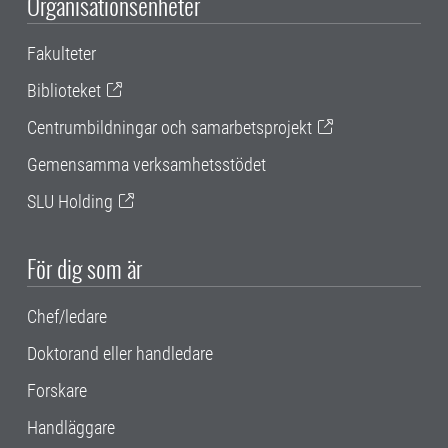
Organisationsenheter
Fakulteter
Biblioteket
Centrumbildningar och samarbetsprojekt
Gemensamma verksamhetsstödet
SLU Holding
För dig som är
Chef/ledare
Doktorand eller handledare
Forskare
Handläggare