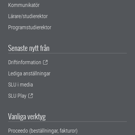
Kommunikatör
Lärare/studierektor
Programstudierektor
Senaste nytt från
Driftinformation
Lediga anställningar
SLU i media
SLU Play
Vanliga verktyg
Proceedo (beställningar, fakturor)