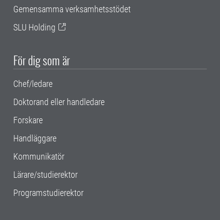
Gemensamma verksamhetsstödet
SLU Holding
För dig som är
Chef/ledare
Doktorand eller handledare
Forskare
Handläggare
Kommunikatör
Lärare/studierektor
Programstudierektor