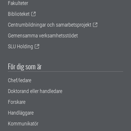
Fakulteter
Biblioteket
Centrumbildningar och samarbetsprojekt
Gemensamma verksamhetsstödet
SLU Holding
För dig som är
Chef/ledare
Doktorand eller handledare
Forskare
Handläggare
Kommunikatör