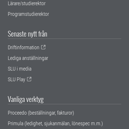
Lärare/studierektor
Programstudierektor
Senaste nytt från
Driftinformation
Lediga anställningar
SLU i media
SLU Play
Vanliga verktyg
Proceedo (beställningar, fakturor)
Primula (ledighet, sjukanmälan, lönespec m.m.)