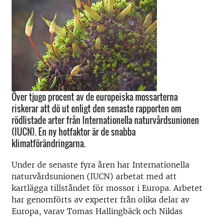
Över tjugo procent av de europeiska mossarterna
riskerar att dö ut enligt den senaste rapporten om
rödlistade arter från Internationella naturvårdsunionen
(IUCN). En ny hotfaktor är de snabba
klimatförändringarna.
Under de senaste fyra åren har Internationella
naturvårdsunionen (IUCN) arbetat med att
kartlägga tillståndet för mossor i Europa. Arbetet
har genomförts av experter från olika delar av
Europa, varav Tomas Hallingbäck och Niklas