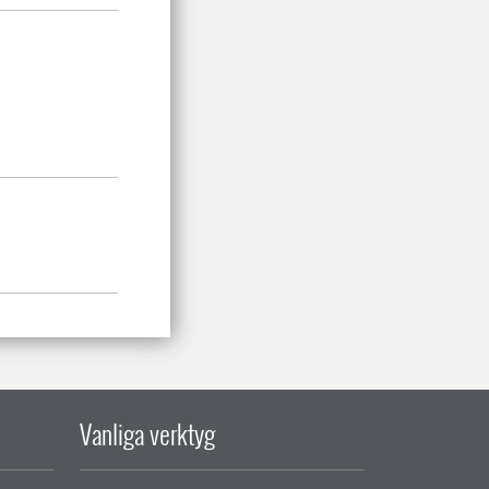
Vanliga verktyg