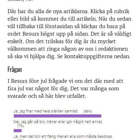
Där har du alla de nya artiklarna. Klicka på rubrik
eller bild så kommer du till artikeln. När du sedan
vill tillbaka till förstasidan så klickar du bara på
ordet Resurs högst upp på sidan. Det är så väldigt
enkelt. Om det trilskas för dig är du mycket
välkommen att ringa någon av oss i redaktionen
så ska vi hjälpa dig. Se kontaktuppgifterna nedan.
Frågan
I Resurs före jul frågade vi om det där med att
fira jul var något för dig. Det var många som
svarade och så här blev utfallet.