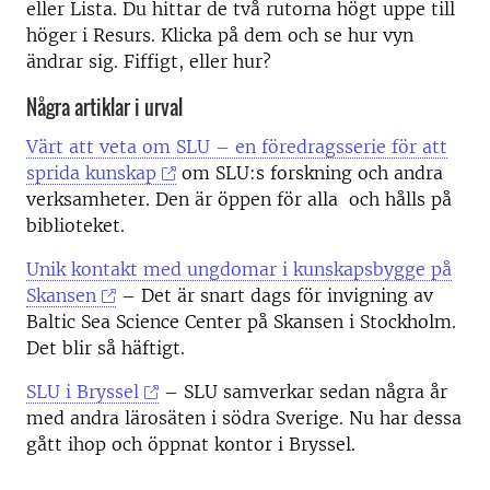
eller Lista. Du hittar de två rutorna högt uppe till
höger i Resurs. Klicka på dem och se hur vyn
ändrar sig. Fiffigt, eller hur?
Några artiklar i urval
Värt att veta om SLU – en föredragsserie för att
sprida kunskap
om SLU:s forskning och andra
verksamheter. Den är öppen för alla och hålls på
biblioteket.
Unik kontakt med ungdomar i kunskapsbygge på
Skansen
– Det är snart dags för invigning av
Baltic Sea Science Center på Skansen i Stockholm.
Det blir så häftigt.
SLU i Bryssel
– SLU samverkar sedan några år
med andra lärosäten i södra Sverige. Nu har dessa
gått ihop och öppnat kontor i Bryssel.