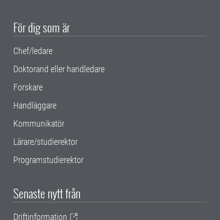
För dig som är
Chef/ledare
Doktorand eller handledare
Forskare
Handläggare
Kommunikatör
Lärare/studierektor
Programstudierektor
Senaste nytt från
Driftinformation