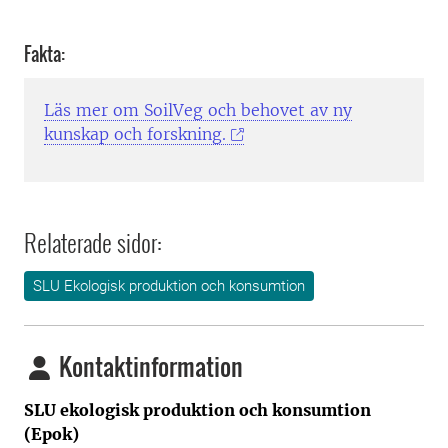
Fakta:
Läs mer om SoilVeg och behovet av ny
kunskap och forskning.
Relaterade sidor:
SLU Ekologisk produktion och konsumtion
Kontaktinformation
SLU ekologisk produktion och konsumtion
(Epok)