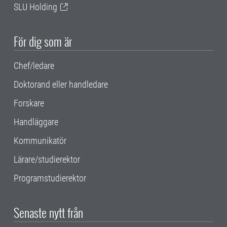
SLU Holding
För dig som är
Chef/ledare
Doktorand eller handledare
Forskare
Handläggare
Kommunikatör
Lärare/studierektor
Programstudierektor
Senaste nytt från