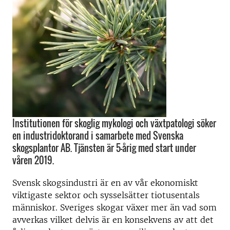
Institutionen för skoglig mykologi och växtpatologi söker
en industridoktorand i samarbete med Svenska
skogsplantor AB. Tjänsten är 5-årig med start under
våren 2019.
Svensk skogsindustri är en av vår ekonomiskt
viktigaste sektor och sysselsätter tiotusentals
människor. Sveriges skogar växer mer än vad som
avverkas vilket delvis är en konsekvens av att det