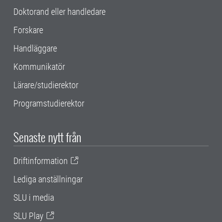
Doktorand eller handledare
Forskare
Handläggare
Kommunikatör
Lärare/studierektor
Programstudierektor
Senaste nytt från
Driftinformation
Lediga anställningar
SLU i media
SLU Play