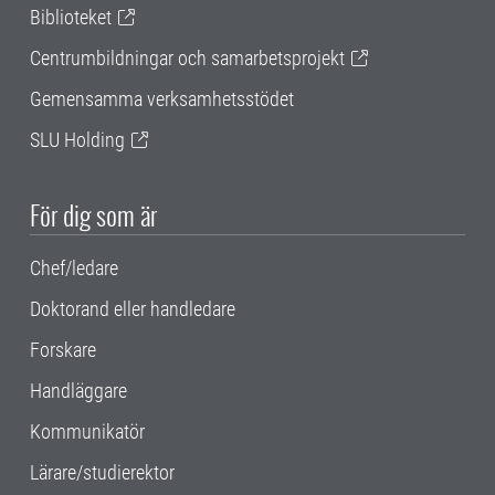
Biblioteket
Centrumbildningar och samarbetsprojekt
Gemensamma verksamhetsstödet
SLU Holding
För dig som är
Chef/ledare
Doktorand eller handledare
Forskare
Handläggare
Kommunikatör
Lärare/studierektor