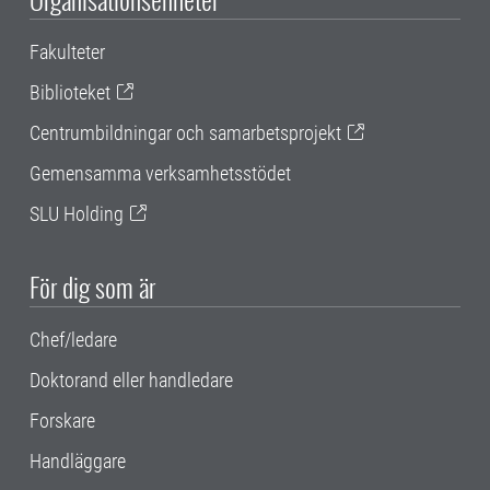
Fakulteter
Biblioteket
Centrumbildningar och samarbetsprojekt
Gemensamma verksamhetsstödet
SLU Holding
För dig som är
Chef/ledare
Doktorand eller handledare
Forskare
Handläggare