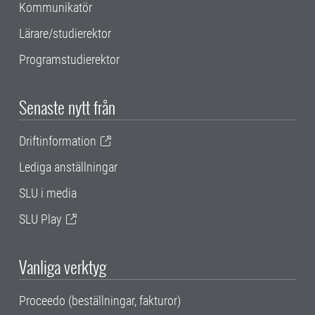
Kommunikatör
Lärare/studierektor
Programstudierektor
Senaste nytt från
Driftinformation
Lediga anställningar
SLU i media
SLU Play
Vanliga verktyg
Proceedo (beställningar, fakturor)