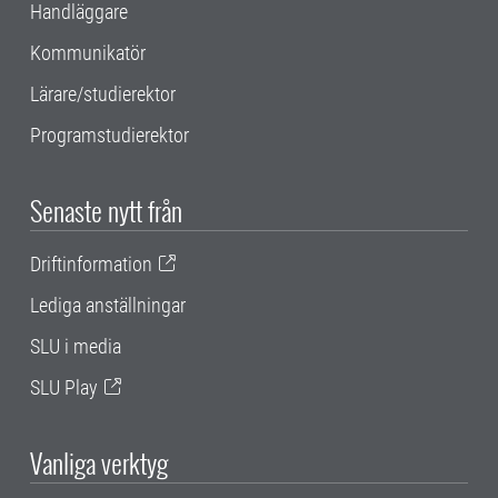
Handläggare
Kommunikatör
Lärare/studierektor
Programstudierektor
Senaste nytt från
Driftinformation
Lediga anställningar
SLU i media
SLU Play
Vanliga verktyg