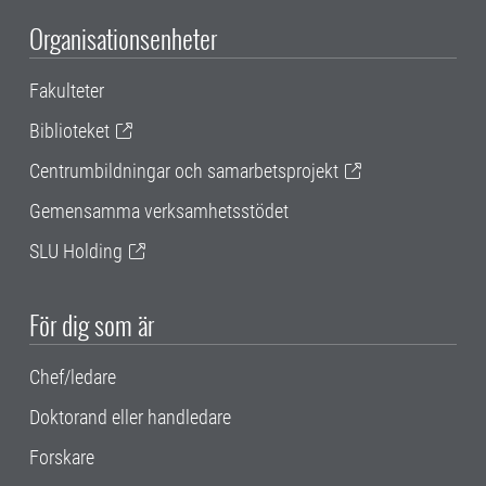
Organisationsenheter
Fakulteter
Biblioteket
Centrumbildningar och samarbetsprojekt
Gemensamma verksamhetsstödet
SLU Holding
För dig som är
Chef/ledare
Doktorand eller handledare
Forskare