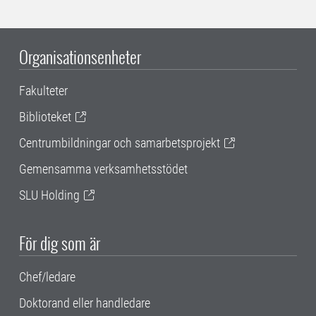
Organisationsenheter
Fakulteter
Biblioteket
Centrumbildningar och samarbetsprojekt
Gemensamma verksamhetsstödet
SLU Holding
För dig som är
Chef/ledare
Doktorand eller handledare