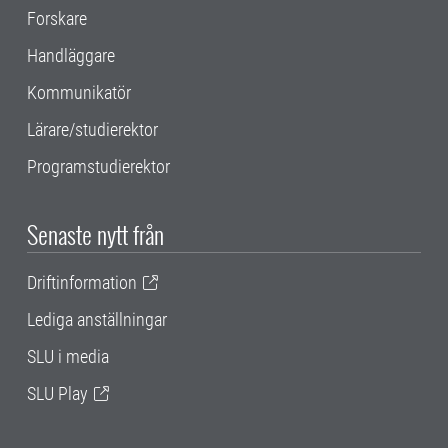
Forskare
Handläggare
Kommunikatör
Lärare/studierektor
Programstudierektor
Senaste nytt från
Driftinformation
Lediga anställningar
SLU i media
SLU Play