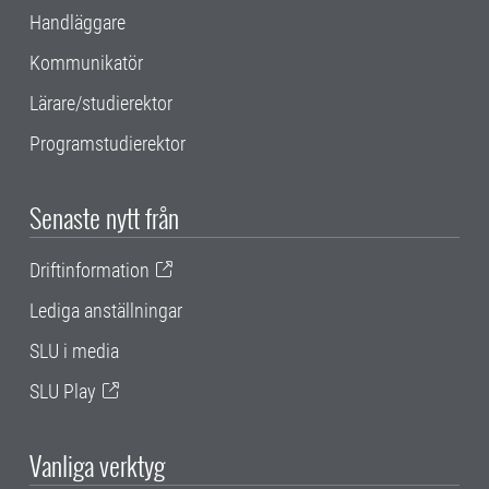
Handläggare
Kommunikatör
Lärare/studierektor
Programstudierektor
Senaste nytt från
Driftinformation
Lediga anställningar
SLU i media
SLU Play
Vanliga verktyg