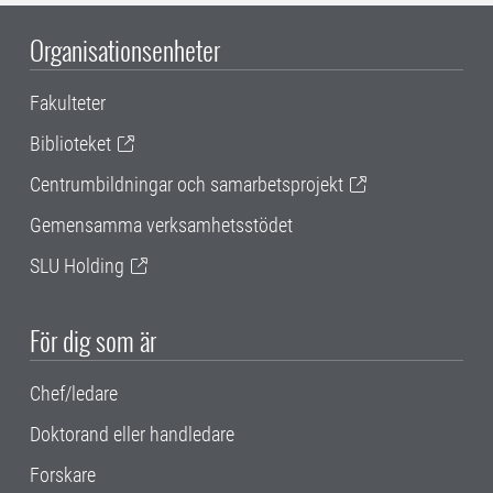
Organisationsenheter
Fakulteter
Biblioteket
Centrumbildningar och samarbetsprojekt
Gemensamma verksamhetsstödet
SLU Holding
För dig som är
Chef/ledare
Doktorand eller handledare
Forskare