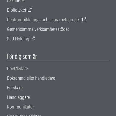
Fakulteter
Biblioteket
Centrumbildningar och samarbetsprojekt
Gemensamma verksamhetsstödet
SLU Holding
För dig som är
Chef/ledare
Doktorand eller handledare
Forskare
Handläggare
Kommunikatör