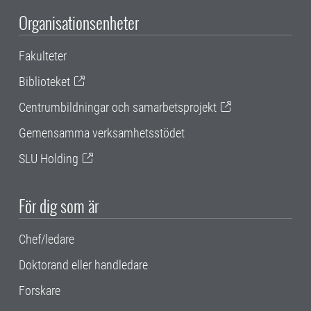
Organisationsenheter
Fakulteter
Biblioteket
Centrumbildningar och samarbetsprojekt
Gemensamma verksamhetsstödet
SLU Holding
För dig som är
Chef/ledare
Doktorand eller handledare
Forskare