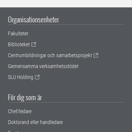
Organisationsenheter
Fakulteter
Biblioteket
Centrumbildningar och samarbetsprojekt
Gemensamma verksamhetsstödet
SLU Holding
För dig som är
Chef/ledare
Doktorand eller handledare