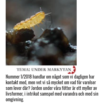
Nummer 1/2018 handlar om något som vi dagligen har
kontakt med, men vet vi så mycket om vad för varelser
som lever där? Jorden under våra fötter är ett myller av
livsformer, i intrikat samspel med varandra och med sin
omgivning.