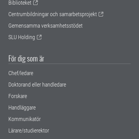
Biblioteket
Centrumbildningar och samarbetsprojekt
Gemensamma verksamhetsstödet
SLU Holding
För dig som är
Chef/ledare
Doktorand eller handledare
Forskare
Handläggare
Kommunikatör
Lärare/studierektor