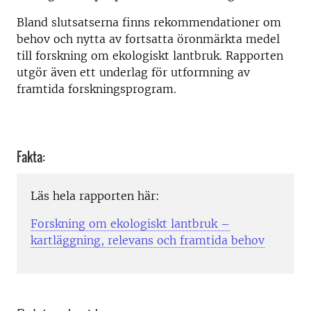
Bland slutsatserna finns rekommendationer om
behov och nytta av fortsatta öronmärkta medel
till forskning om ekologiskt lantbruk. Rapporten
utgör även ett underlag för utformning av
framtida forskningsprogram.
Fakta:
Läs hela rapporten här:
Forskning om ekologiskt lantbruk –
kartläggning, relevans och framtida behov