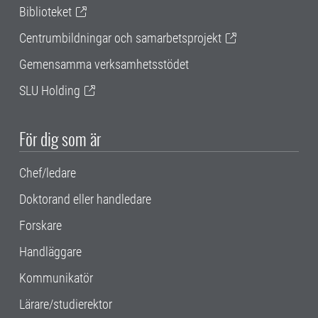
Biblioteket
Centrumbildningar och samarbetsprojekt
Gemensamma verksamhetsstödet
SLU Holding
För dig som är
Chef/ledare
Doktorand eller handledare
Forskare
Handläggare
Kommunikatör
Lärare/studierektor