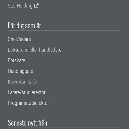
SLU Holding
För dig som är
Chef/ledare
Doktorand eller handledare
Forskare
Handläggare
Kommunikatör
Lärare/studierektor
Programstudierektor
Senaste nytt från