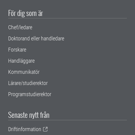
För dig som är
Chef/ledare
Doktorand eller handledare
Forskare
Handläggare
Kommunikatör
Lärare/studierektor
Programstudierektor
Senaste nytt från
Driftinformation