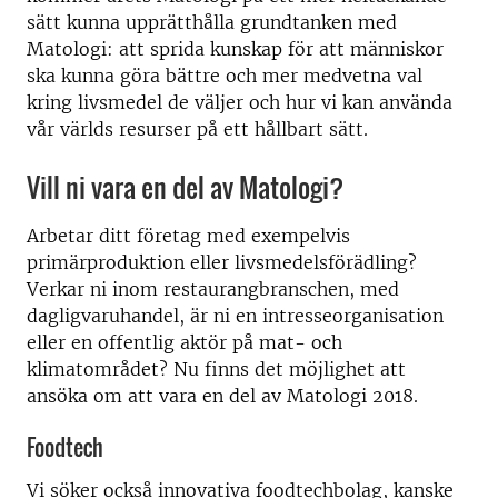
sätt kunna upprätthålla grundtanken med
Matologi: att sprida kunskap för att människor
ska kunna göra bättre och mer medvetna val
kring livsmedel de väljer och hur vi kan använda
vår världs resurser på ett hållbart sätt.
Vill ni vara en del av Matologi?
Arbetar ditt företag med exempelvis
primärproduktion eller livsmedelsförädling?
Verkar ni inom restaurangbranschen, med
dagligvaruhandel, är ni en intresseorganisation
eller en offentlig aktör på mat- och
klimatområdet? Nu finns det möjlighet att
ansöka om att vara en del av Matologi 2018.
Foodtech
Vi söker också innovativa foodtechbolag, kanske