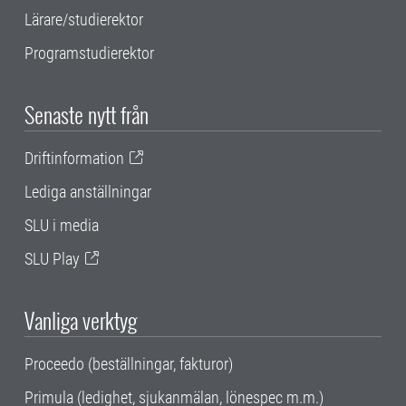
Lärare/studierektor
Programstudierektor
Senaste nytt från
Driftinformation
Lediga anställningar
SLU i media
SLU Play
Vanliga verktyg
Proceedo (beställningar, fakturor)
Primula (ledighet, sjukanmälan, lönespec m.m.)