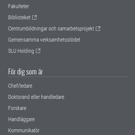
Fakulteter
Biblioteket
Centrumbildningar och samarbetsprojekt
Gemensamma verksamhetsstödet
SLU Holding
För dig som är
Chef/ledare
Doktorand eller handledare
Forskare
Handläggare
Kommunikatör