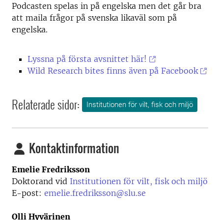
Podcasten spelas in på engelska men det går bra
att maila frågor på svenska likaväl som på
engelska.
Lyssna på första avsnittet här!
Wild Research bites finns även på Facebook
Relaterade sidor:
Institutionen för vilt, fisk och miljö
Kontaktinformation
Emelie Fredriksson
Doktorand vid
Institutionen för vilt, fisk och miljö
E-post:
emelie.fredriksson@slu.se
Olli Hyvärinen