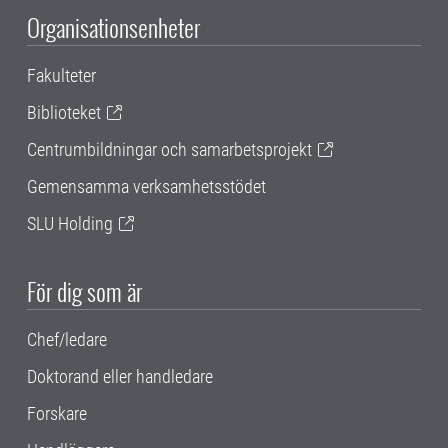
Organisationsenheter
Fakulteter
Biblioteket
Centrumbildningar och samarbetsprojekt
Gemensamma verksamhetsstödet
SLU Holding
För dig som är
Chef/ledare
Doktorand eller handledare
Forskare