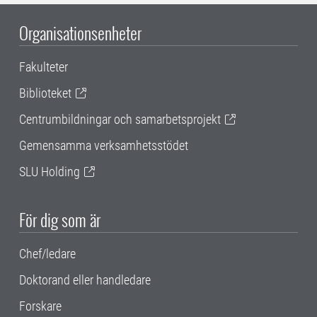
Organisationsenheter
Fakulteter
Biblioteket
Centrumbildningar och samarbetsprojekt
Gemensamma verksamhetsstödet
SLU Holding
För dig som är
Chef/ledare
Doktorand eller handledare
Forskare