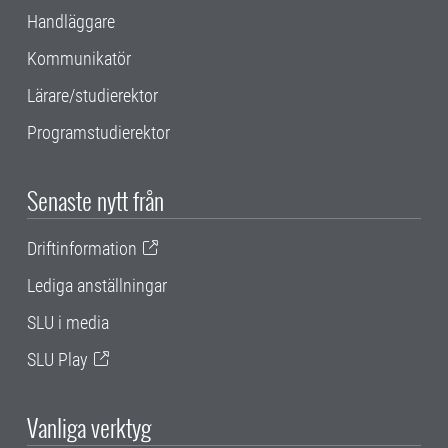
Handläggare
Kommunikatör
Lärare/studierektor
Programstudierektor
Senaste nytt från
Driftinformation
Lediga anställningar
SLU i media
SLU Play
Vanliga verktyg