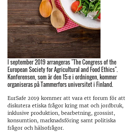
I september 2019 arrangeras "The Congress of the
European Society for Agricultural and Food Ethics".
Konferensen, som är den 15:e i ordningen, kommer
organiseras på Tammerfors universitet i Finland.
EurSafe 2019 kommer att vara ett forum för att
diskutera etiska frågor kring mat och jordbruk,
inklusive produktion, bearbetning, grossist,
konsumtion, marknadsföring samt politiska
frågor och hälsofrågor.