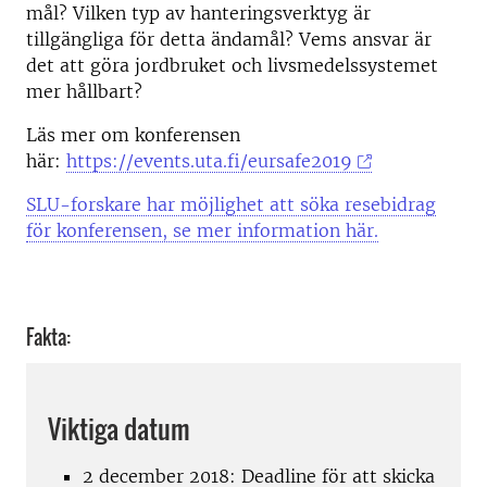
mål? Vilken typ av hanteringsverktyg är
tillgängliga för detta ändamål? Vems ansvar är
det att göra jordbruket och livsmedelssystemet
mer hållbart?
Läs mer om konferensen
här:
https://events.uta.fi/eursafe2019
SLU-forskare har möjlighet att söka resebidrag
för konferensen, se mer information här.
Fakta:
Viktiga datum
2 december 2018: Deadline för att skicka