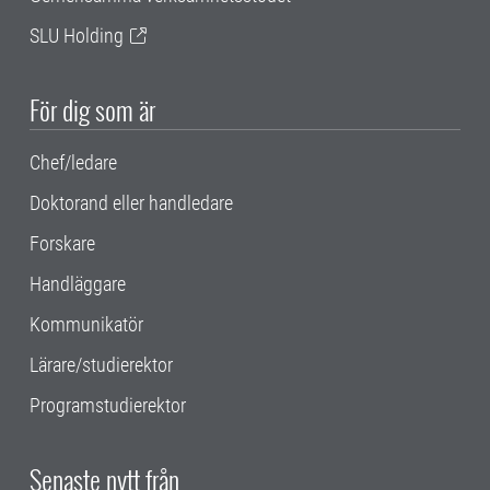
SLU Holding
För dig som är
Chef/ledare
Doktorand eller handledare
Forskare
Handläggare
Kommunikatör
Lärare/studierektor
Programstudierektor
Senaste nytt från