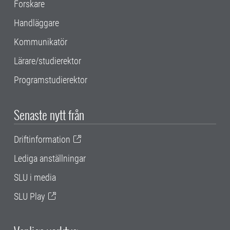
Forskare
Handläggare
Kommunikatör
Lärare/studierektor
Programstudierektor
Senaste nytt från
Driftinformation
Lediga anställningar
SLU i media
SLU Play