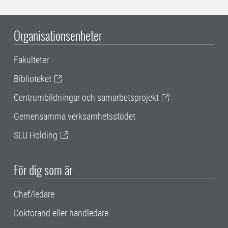
Organisationsenheter
Fakulteter
Biblioteket
Centrumbildningar och samarbetsprojekt
Gemensamma verksamhetsstödet
SLU Holding
För dig som är
Chef/ledare
Doktorand eller handledare