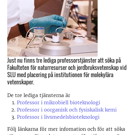
Just nu finns tre lediga professorstjänster att söka på
Fakulteten för naturresurser och jordbruksvetenskap vid
SLU med placering på institutionen för molekylära
vetenskaper.
De tre lediga tjänsterna är
Professor i mikrobiell bioteknologi
Professor i oorganisk och fysiskalisk kemi
Professor i livsmedelsbioteknologi
Följ länkarna för mer infomation och för att söka