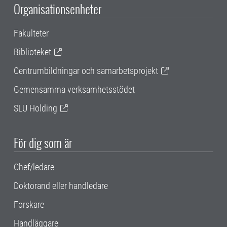
Organisationsenheter
Fakulteter
Biblioteket
Centrumbildningar och samarbetsprojekt
Gemensamma verksamhetsstödet
SLU Holding
För dig som är
Chef/ledare
Doktorand eller handledare
Forskare
Handläggare