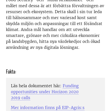
målet med dessa är att förbättra förvaltningen av
resurser och ekosystem. Detta skall i sin tur leda
till hälsosammare och mer varierad kost samt
skydda miljön och anpassningar till ett förändrat
klimat. Andra mål handlar om att utveckla
smartare, grönare och mer cirkulära ekonomier
på landsbygden, hitta nya värdekedjor och ökad
användning av nya digitala lösningar.
Fakta:
Läs hela dokumentet här:
Funding
opportunities under Horizon 2020
2019 calls
Mer information finns på EIP-Agris:s