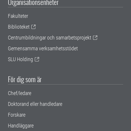
Organisationsenheter
Fakulteter
Biblioteket
Centrumbildningar och samarbetsprojekt
Gemensamma verksamhetsstödet
SLU Holding
För dig som är
Chef/ledare
Doktorand eller handledare
Forskare
Handläggare