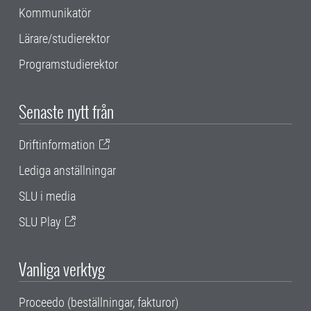
Kommunikatör
Lärare/studierektor
Programstudierektor
Senaste nytt från
Driftinformation
Lediga anställningar
SLU i media
SLU Play
Vanliga verktyg
Proceedo (beställningar, fakturor)