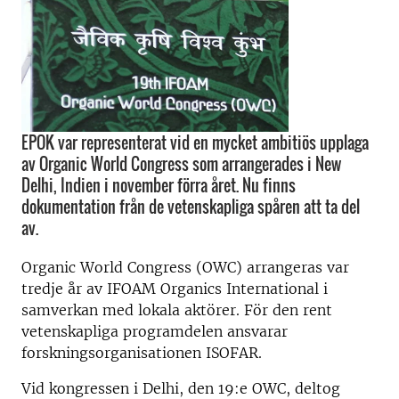
EPOK var representerat vid en mycket ambitiös upplaga
av Organic World Congress som arrangerades i New
Delhi, Indien i november förra året. Nu finns
dokumentation från de vetenskapliga spåren att ta del
av.
Organic World Congress (OWC) arrangeras var
tredje år av IFOAM Organics International i
samverkan med lokala aktörer. För den rent
vetenskapliga programdelen ansvarar
forskningsorganisationen ISOFAR.
Vid kongressen i Delhi, den 19:e OWC, deltog