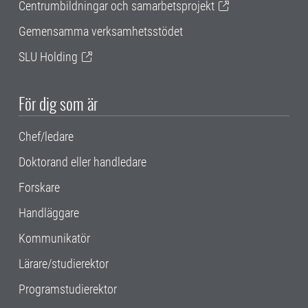
Centrumbildningar och samarbetsprojekt
Gemensamma verksamhetsstödet
SLU Holding
För dig som är
Chef/ledare
Doktorand eller handledare
Forskare
Handläggare
Kommunikatör
Lärare/studierektor
Programstudierektor