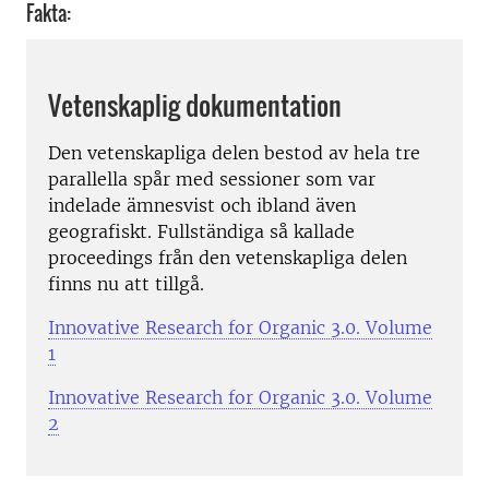
Fakta:
Vetenskaplig dokumentation
Den vetenskapliga delen bestod av hela tre
parallella spår med sessioner som var
indelade ämnesvist och ibland även
geografiskt. Fullständiga så kallade
proceedings från den vetenskapliga delen
finns nu att tillgå.
Innovative Research for Organic 3.0. Volume
1
Innovative Research for Organic 3.0. Volume
2