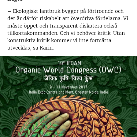
– Ekologiskt lantbruk bygger på förtroende och
det är därför riskabelt att överdriva fördelarna. Vi
måste öppet och transparent diskutera också
tillkortakommanden. Och vi behöver kritik. Utan
konstruktiv kritik kommer vi inte fortsätta
utvecklas, sa Karin.